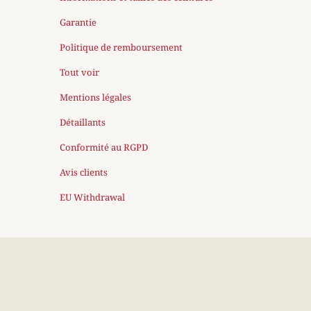
Garantie
Politique de remboursement
Tout voir
Mentions légales
Détaillants
Conformité au RGPD
Avis clients
EU Withdrawal