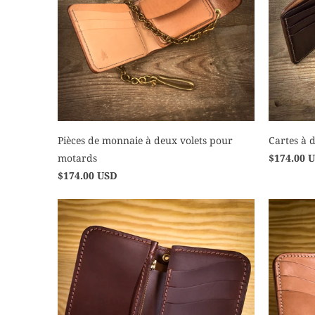
Pièces de monnaie à deux volets pour
Cartes à 
motards
$174.00 
$174.00 USD