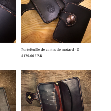
Portefeuille de cartes de motard - S
$179.00 USD